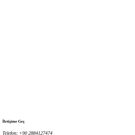
İletişime Geç
Telefon:
+90 2884127474